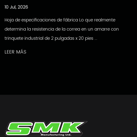
10 Jul, 2026
Hoja de especificaciones de fábrica Lo que realmente
determina la resistencia de la correa en un amarre con
trinquete industrial de 2 pulgadas x 20 pies ...
LEER MÁS