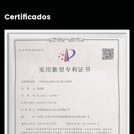
Certificados