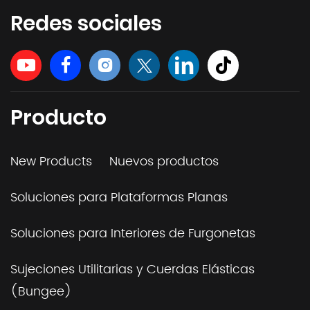
Redes sociales
Producto
New Products
Nuevos productos
Soluciones para Plataformas Planas
Soluciones para Interiores de Furgonetas
Sujeciones Utilitarias y Cuerdas Elásticas
(Bungee)