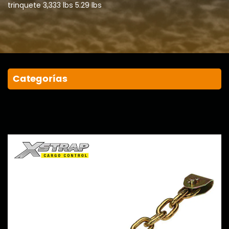
trinquete 3,333 lbs 5.29 lbs
Categorías