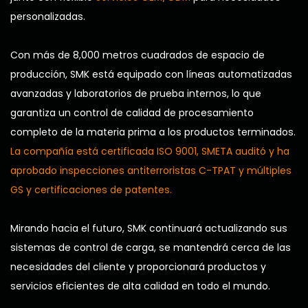
personalizadas.
Con más de 8,000 metros cuadrados de espacio de
producción, SMK está equipado con líneas automatizadas
avanzadas y laboratorios de prueba internos, lo que
garantiza un control de calidad de procesamiento
completo de la materia prima a los productos terminados.
La compañía está certificada ISO 9001, SMETA auditó y ha
aprobado inspecciones antiterroristas C-TPAT y múltiples
GS y certificaciones de patentes.
Mirando hacia el futuro, SMK continuará actualizando sus
sistemas de control de carga, se mantendrá cerca de las
necesidades del cliente y proporcionará productos y
servicios eficientes de alta calidad en todo el mundo.