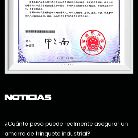
Noticias
¿Cuánto peso puede realmente asegurar un
amarre de trinquete industrial?