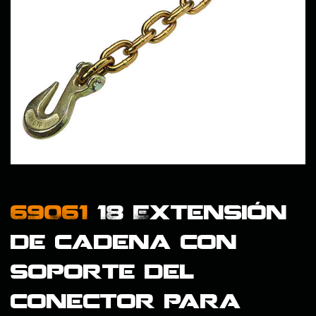
69061
18 Extensión
de cadena con
soporte del
conector para