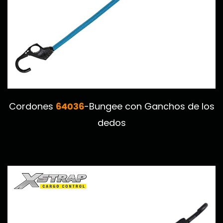
64036
Cordones
-Bungee con Ganchos de los
dedos