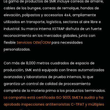
La gama de productos de SMK incluye correas de amarre,
cables de los bungee, correas de remolque, hondas de
elevación, polipastos y accesorios 4x4, ampliamente
utilizados en transporte, logística, sectores al aire libre e
industrial. Su marca interna XSTRAP disfruta de un fuerte
reconocimiento en los mercados globales, junto con
flexible
Servicios OEM/ODM
para necesidades
personalizadas.
Con más de 8,000 metros cuadrados de espacio de
producción, SMK está equipado con líneas automatizadas
avanzadas y laboratorios de prueba internos, lo que
garantiza un control de calidad de procesamiento
completo de la materia prima a los productos terminados.
La compañía está certificada ISO 9001, SMETA auditó y ha
aprobado inspecciones antiterroristas C-TPAT y múltiples