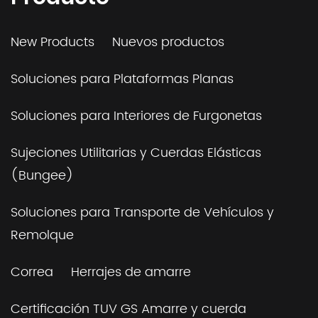
New Products
Nuevos productos
Soluciones para Plataformas Planas
Soluciones para Interiores de Furgonetas
Sujeciones Utilitarias y Cuerdas Elásticas
(Bungee)
Soluciones para Transporte de Vehículos y
Remolque
Correa
Herrajes de amarre
Certificación TUV GS Amarre y cuerda