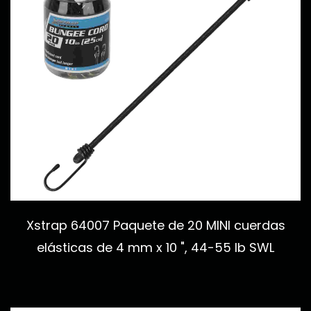
Xstrap 64007 Paquete de 20 MINI cuerdas
elásticas de 4 mm x 10 ", 44-55 lb SWL