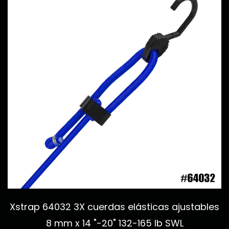
Xstrap 64032 3X cuerdas elásticas ajustables
8 mm x 14 "-20" 132-165 lb SWL