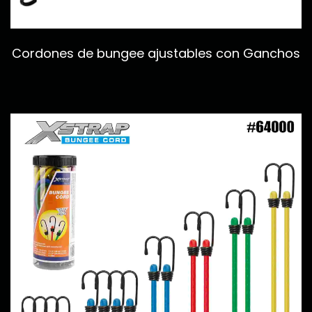
Cordones de bungee ajustables con Ganchos