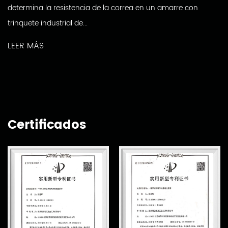
determina la resistencia de la correa en un amarre con
trinquete industrial de...
LEER MÁS
Certificados