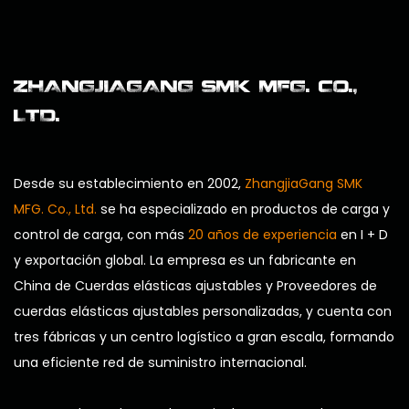
ZHANGJIAGANG SMK MFG. CO.,
LTD.
Desde su establecimiento en 2002,
ZhangjiaGang SMK
MFG. Co., Ltd.
se ha especializado en productos de carga y
control de carga, con más
20 años de experiencia
en I + D
y exportación global. La empresa es un
fabricante en
China de Cuerdas elásticas ajustables
y
Proveedores de
cuerdas elásticas ajustables personalizadas
, y cuenta con
tres fábricas y un centro logístico a gran escala, formando
una eficiente red de suministro internacional.