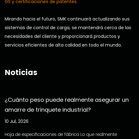
GS y certificaciones de patentes.
Mirando hacia el futuro, SMK continuará actualizando sus
sistemas de control de carga, se mantendrá cerca de las
necesidades del cliente y proporcionará productos y
servicios eficientes de alta calidad en todo el mundo.
Noticias
¿Cuánto peso puede realmente asegurar un
amarre de trinquete industrial?
10 Jul, 2026
Hoja de especificaciones de fábrica Lo que realmente