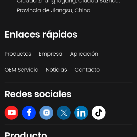
Ciudad Zhangjiagang, Ciudad Suzhou,
Provincia de Jiangsu, China
Enlaces rápidos
Productos
Empresa
Aplicación
OEM Servicio
Noticias
Contacto
Redes sociales
Producto