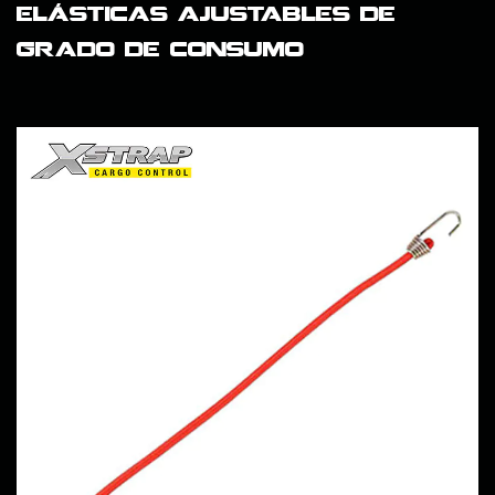
elásticas ajustables de
grado de consumo