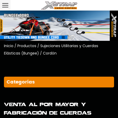
Inicio
/
Productos
/
Sujeciones Utilitarias y Cuerdas
Elásticas (Bungee)
/
Cordón
Categorías
Venta al por mayor y
fabricación de cuerdas