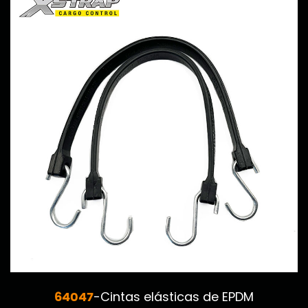
64047
-Cintas elásticas de EPDM