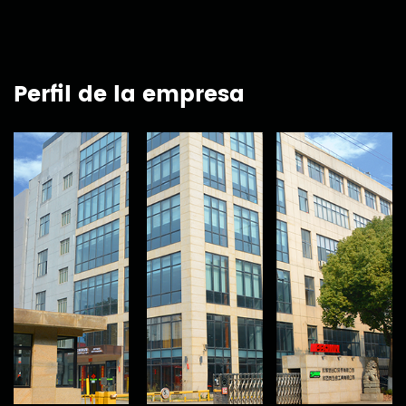
Perfil de la empresa