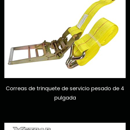
Correas de trinquete de servicio pesado de 4
pulgada