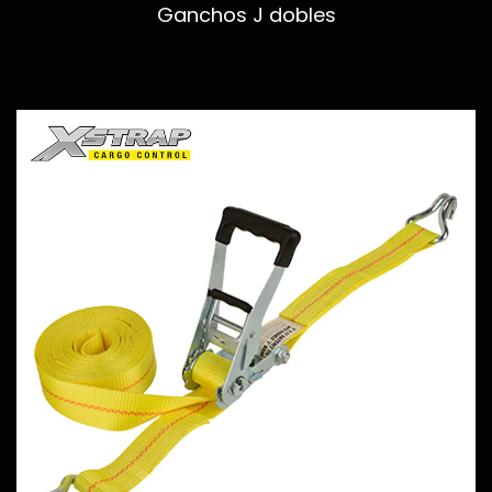
Ganchos J dobles