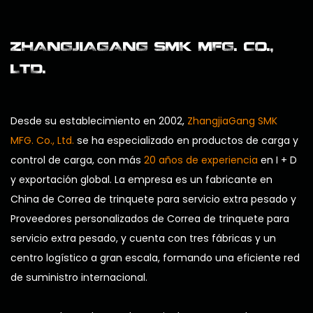
ZHANGJIAGANG SMK MFG. CO.,
LTD.
Desde su establecimiento en 2002,
ZhangjiaGang SMK
MFG. Co., Ltd.
se ha especializado en productos de carga y
control de carga, con más
20 años de experiencia
en I + D
y exportación global. La empresa es un
fabricante en
China de Correa de trinquete para servicio extra pesado
y
Proveedores personalizados de Correa de trinquete para
servicio extra pesado
, y cuenta con tres fábricas y un
centro logístico a gran escala, formando una eficiente red
de suministro internacional.