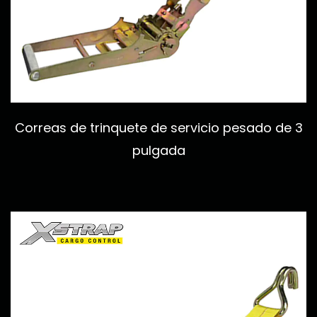
Correas de trinquete de servicio pesado de 3
pulgada