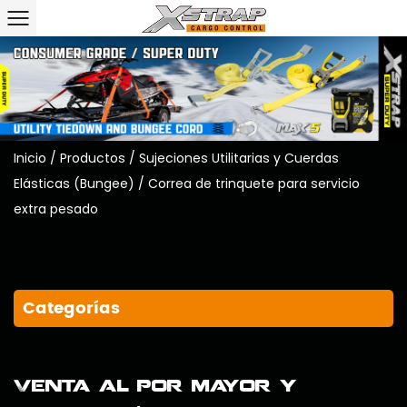
Inicio
/
Productos
/
Sujeciones Utilitarias y Cuerdas
Elásticas (Bungee)
/
Correa de trinquete para servicio
extra pesado
Categorías
Venta al por mayor y