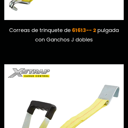
61613-- 2
Correas de trinquete de
pulgada
con Ganchos J dobles