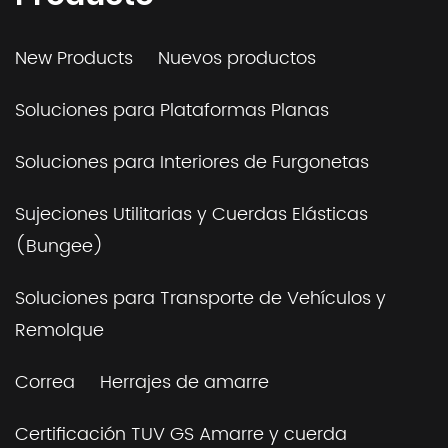
New Products
Nuevos productos
Soluciones para Plataformas Planas
Soluciones para Interiores de Furgonetas
Sujeciones Utilitarias y Cuerdas Elásticas
(Bungee)
Soluciones para Transporte de Vehículos y
Remolque
Correa
Herrajes de amarre
Certificación TUV GS Amarre y cuerda