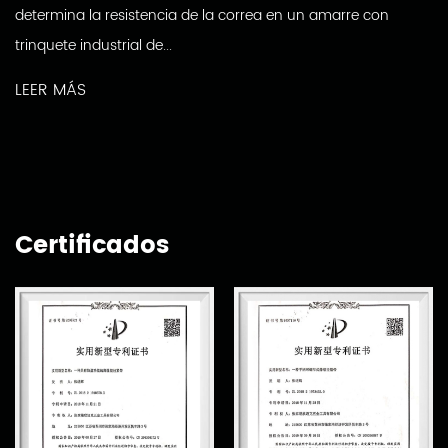
determina la resistencia de la correa en un amarre con
trinquete industrial de...
LEER MÁS
Certificados