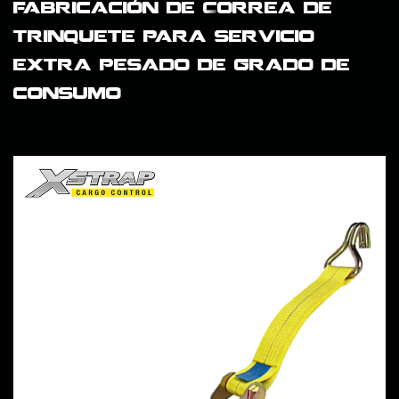
fabricación de Correa de
trinquete para servicio
extra pesado de grado de
consumo