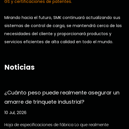
GS y certificaciones de patentes.
Mirando hacia el futuro, SMK continuará actualizando sus
sistemas de control de carga, se mantendrá cerca de las
necesidades del cliente y proporcionará productos y
servicios eficientes de alta calidad en todo el mundo.
Noticias
¿Cuánto peso puede realmente asegurar un
amarre de trinquete industrial?
10 Jul, 2026
Hoja de especificaciones de fábrica Lo que realmente