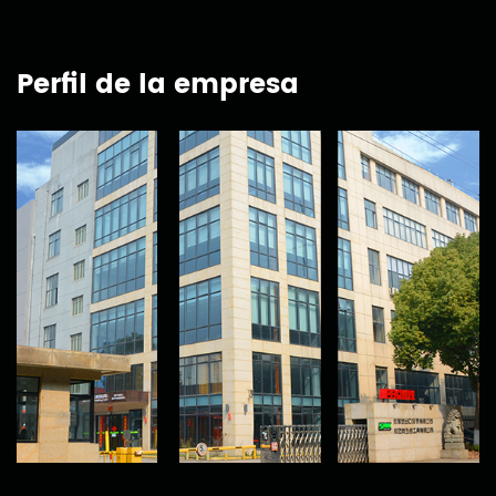
Perfil de la empresa