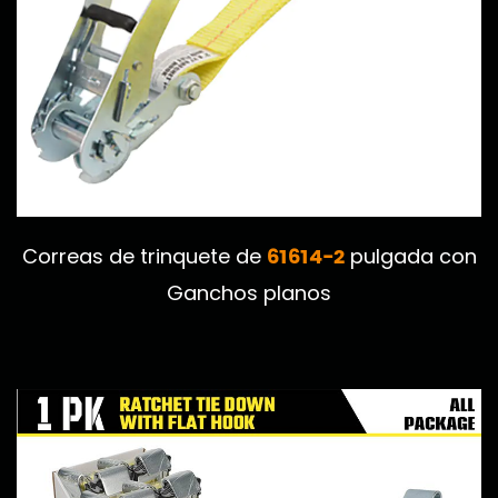
61614-2
Correas de trinquete de
pulgada con
Ganchos planos