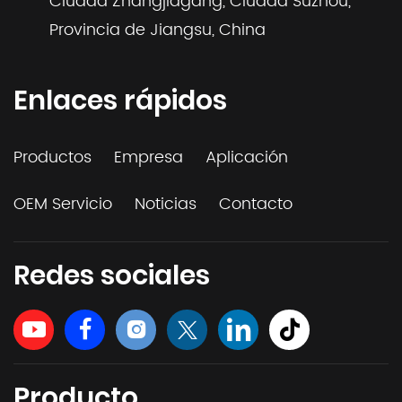
Ciudad Zhangjiagang, Ciudad Suzhou,
Provincia de Jiangsu, China
Enlaces rápidos
Productos
Empresa
Aplicación
OEM Servicio
Noticias
Contacto
Redes sociales
Producto