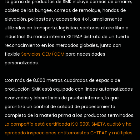
La gama de productos de SMK incluye correas de amarre,
cables de los bungee, correas de remolque, hondas de
elevación, polipastos y accesorios 4x4, ampliamente
utilizados en transporte, logística, sectores al aire libre e
industrial. Su marca interna XSTRAP disfruta de un fuerte
reconocimiento en los mercados globales, junto con
flexible
Servicios OEM/ODM
para necesidades
personalizadas.
Con más de 8,000 metros cuadrados de espacio de
producción, SMK está equipado con líneas automatizadas
avanzadas y laboratorios de prueba internos, lo que
garantiza un control de calidad de procesamiento
completo de la materia prima a los productos terminados.
La compañía está certificada ISO 9001, SMETA auditó y ha
aprobado inspecciones antiterroristas C-TPAT y múltiples