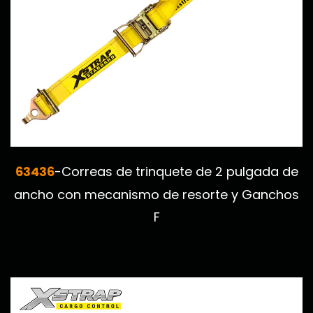
63436
-Correas de trinquete de 2 pulgada de
ancho con mecanismo de resorte y Ganchos
F