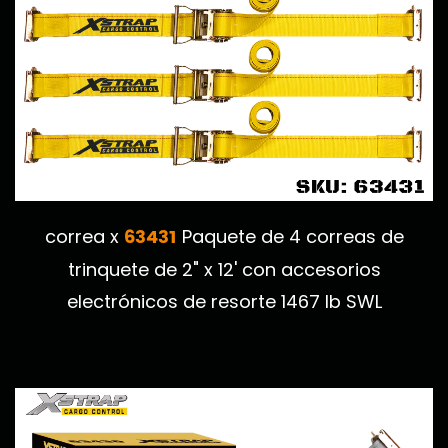
63431
correa x
Paquete de 4 correas de
trinquete de 2" x 12' con accesorios
electrónicos de resorte 1467 lb SWL