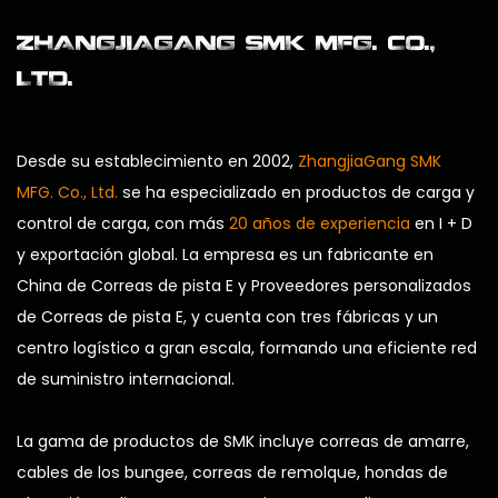
ZHANGJIAGANG SMK MFG. CO.,
LTD.
Desde su establecimiento en 2002,
ZhangjiaGang SMK
MFG. Co., Ltd.
se ha especializado en productos de carga y
control de carga, con más
20 años de experiencia
en I + D
y exportación global. La empresa es un
fabricante en
China de Correas de pista E
y
Proveedores personalizados
de Correas de pista E
, y cuenta con tres fábricas y un
centro logístico a gran escala, formando una eficiente red
de suministro internacional.
La gama de productos de SMK incluye correas de amarre,
cables de los bungee, correas de remolque, hondas de