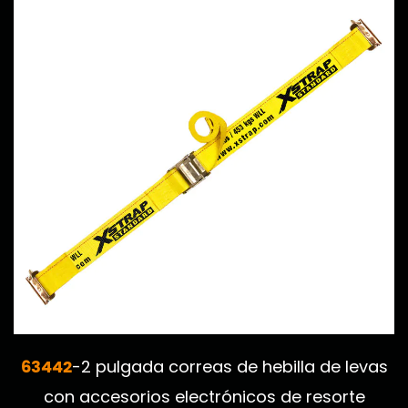
63442
-2 pulgada correas de hebilla de levas
con accesorios electrónicos de resorte