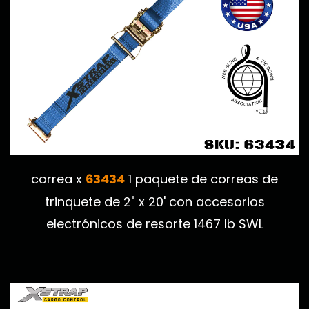
63434
correa x
1 paquete de correas de
trinquete de 2" x 20' con accesorios
electrónicos de resorte 1467 lb SWL