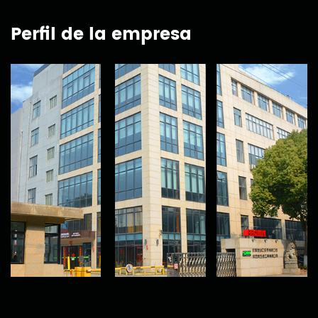
Perfil de la empresa