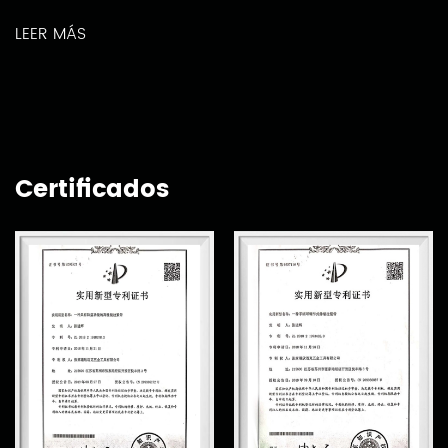
LEER MÁS
Certificados