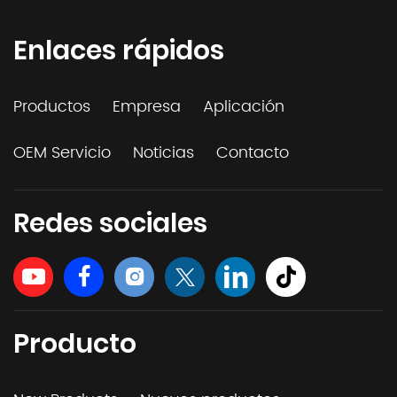
Enlaces rápidos
Productos
Empresa
Aplicación
OEM Servicio
Noticias
Contacto
Redes sociales
Producto