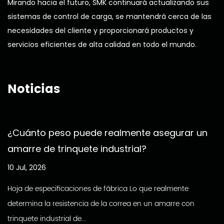
Mirando hacia el futuro, SMK continuará actualizando sus
sistemas de control de carga, se mantendrá cerca de las
necesidades del cliente y proporcionará productos y
servicios eficientes de alta calidad en todo el mundo.
Noticias
¿Cuánto peso puede realmente asegurar un
amarre de trinquete industrial?
10 Jul, 2026
Hoja de especificaciones de fábrica Lo que realmente
determina la resistencia de la correa en un amarre con
trinquete industrial de...