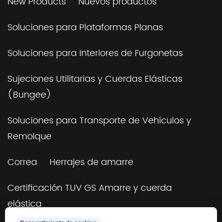
New Products
Nuevos productos
Soluciones para Plataformas Planas
Soluciones para Interiores de Furgonetas
Sujeciones Utilitarias y Cuerdas Elásticas
(Bungee)
Soluciones para Transporte de Vehículos y
Remolque
Correa
Herrajes de amarre
Certificación TUV GS Amarre y cuerda
elástica