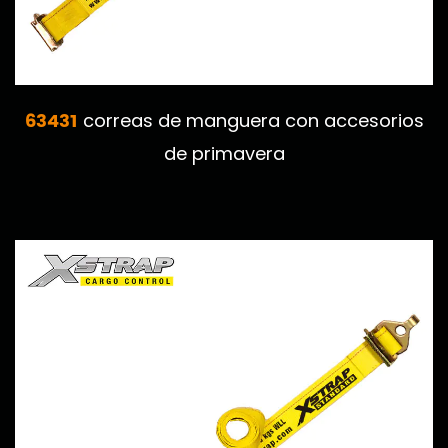
63431
correas de manguera con accesorios
de primavera