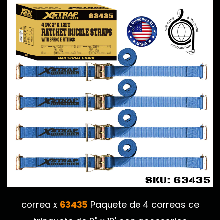
63435
correa x
Paquete de 4 correas de