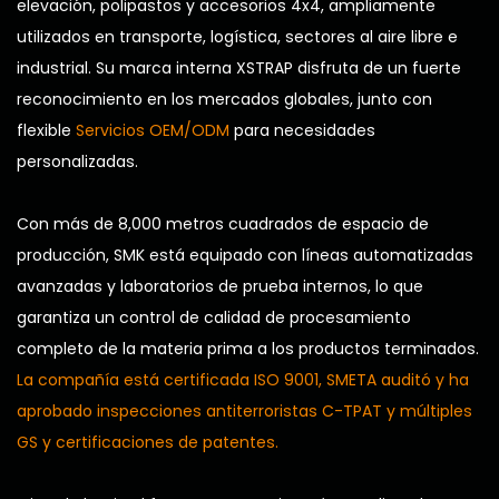
elevación, polipastos y accesorios 4x4, ampliamente
utilizados en transporte, logística, sectores al aire libre e
industrial. Su marca interna XSTRAP disfruta de un fuerte
reconocimiento en los mercados globales, junto con
flexible
Servicios OEM/ODM
para necesidades
personalizadas.
Con más de 8,000 metros cuadrados de espacio de
producción, SMK está equipado con líneas automatizadas
avanzadas y laboratorios de prueba internos, lo que
garantiza un control de calidad de procesamiento
completo de la materia prima a los productos terminados.
La compañía está certificada ISO 9001, SMETA auditó y ha
aprobado inspecciones antiterroristas C-TPAT y múltiples
GS y certificaciones de patentes.