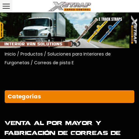
Inicio
/
Productos
/
Soluciones para Interiores de
Furgonetas
/
Correas de pista E
Categorías
Venta al por mayor y
fabricación de Correas de