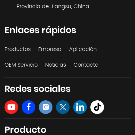
Provincia de Jiangsu, China
Enlaces rápidos
Productos
Empresa
Aplicación
OEM Servicio
Noticias
Contacto
Redes sociales
Producto