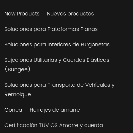
New Products
Nuevos productos
Soluciones para Plataformas Planas
Soluciones para Interiores de Furgonetas
Sujeciones Utilitarias y Cuerdas Elásticas
(Bungee)
Soluciones para Transporte de Vehículos y
Remolque
Correa
Herrajes de amarre
Certificación TUV GS Amarre y cuerda