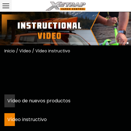
Inicio
/
Vídeo
/
Vídeo instructivo
Vídeo de nuevos productos
Vídeo instructivo