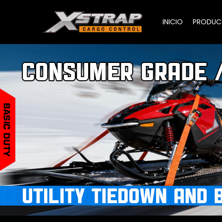
INICIO
PRODUC