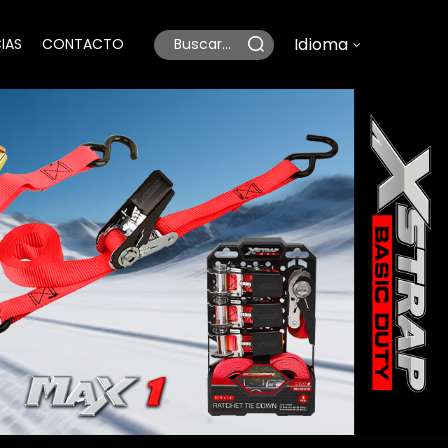
Idioma
IAS
CONTACTO