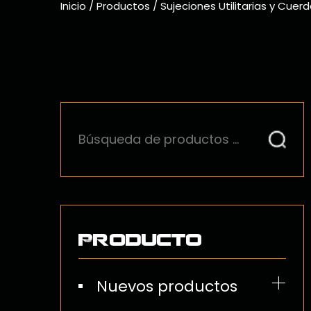
Inicio
/
Productos
/
Sujeciones Utilitarias y Cuer
Producto
Nuevos productos