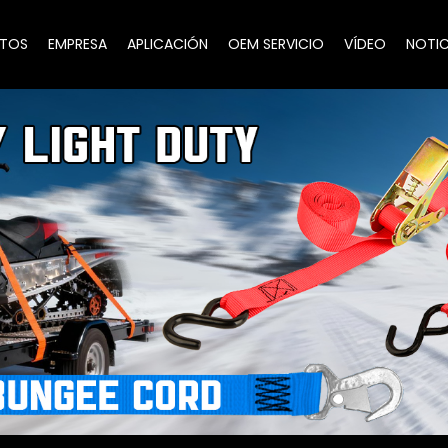
TOS
EMPRESA
APLICACIÓN
OEM SERVICIO
VÍDEO
NOTIC