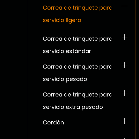
Correa de trinquete para
servicio ligero
Correa de trinquete para
servicio estándar
Correa de trinquete para
servicio pesado
Correa de trinquete para
servicio extra pesado
Cordón