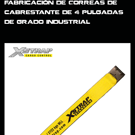
fabricación de Correas de
cabrestante de 4 pulgadas
de grado industrial