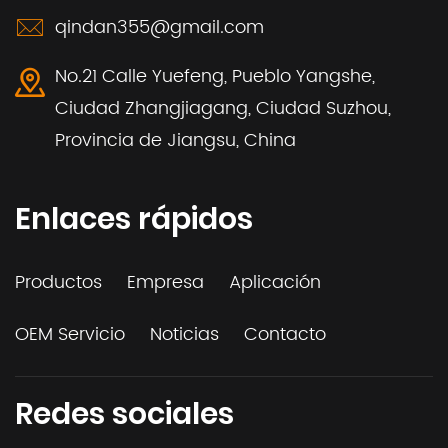
qindan355@gmail.com
No.21 Calle Yuefeng, Pueblo Yangshe,
Ciudad Zhangjiagang, Ciudad Suzhou,
Provincia de Jiangsu, China
Enlaces rápidos
Productos
Empresa
Aplicación
OEM Servicio
Noticias
Contacto
Redes sociales