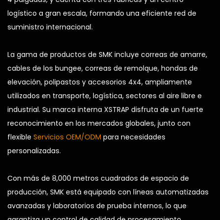
logístico a gran escala, formando una eficiente red de
suministro internacional.
La gama de productos de SMK incluye correas de amarre,
cables de los bungee, correas de remolque, hondas de
elevación, polipastos y accesorios 4x4, ampliamente
utilizados en transporte, logística, sectores al aire libre e
industrial. Su marca interna XSTRAP disfruta de un fuerte
reconocimiento en los mercados globales, junto con
flexible
Servicios OEM/ODM
para necesidades
personalizadas.
Con más de 8,000 metros cuadrados de espacio de
producción, SMK está equipado con líneas automatizadas
avanzadas y laboratorios de prueba internos, lo que
garantiza un control de calidad de procesamiento