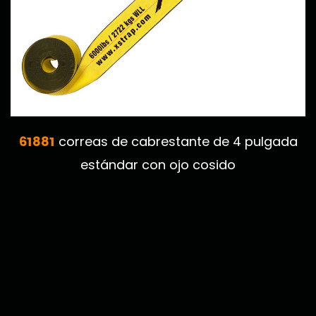
61881
correas de cabrestante de 4 pulgada
estándar con ojo cosido