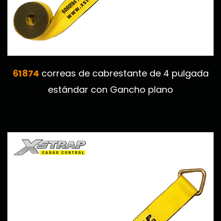
61874
correas de cabrestante de 4 pulgada
estándar con Gancho plano