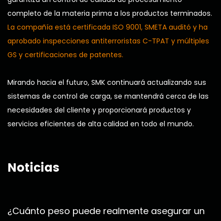
completo de la materia prima a los productos terminados.
La compañía está certificada ISO 9001, SMETA auditó y ha
aprobado inspecciones antiterroristas C-TPAT y múltiples
GS y certificaciones de patentes.
Mirando hacia el futuro, SMK continuará actualizando sus
sistemas de control de carga, se mantendrá cerca de las
necesidades del cliente y proporcionará productos y
servicios eficientes de alta calidad en todo el mundo.
Noticias
¿Cuánto peso puede realmente asegurar un