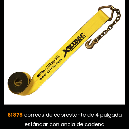
61878
correas de cabrestante de 4 pulgada
estándar con ancla de cadena