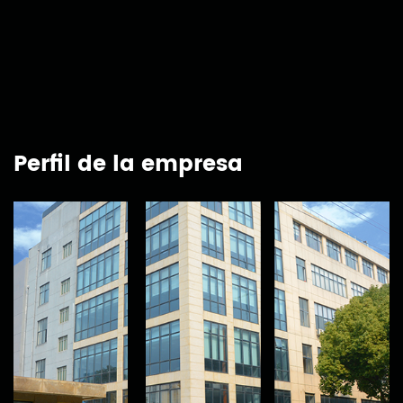
Perfil de la empresa