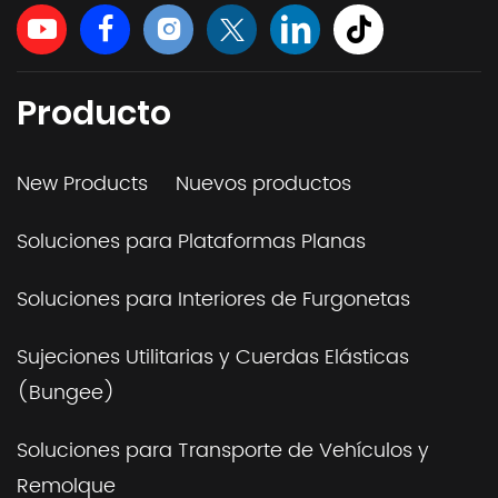
Producto
New Products
Nuevos productos
Soluciones para Plataformas Planas
Soluciones para Interiores de Furgonetas
Sujeciones Utilitarias y Cuerdas Elásticas
(Bungee)
Soluciones para Transporte de Vehículos y
Remolque