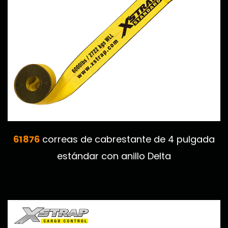
61876
correas de cabrestante de 4 pulgada
estándar con anillo Delta