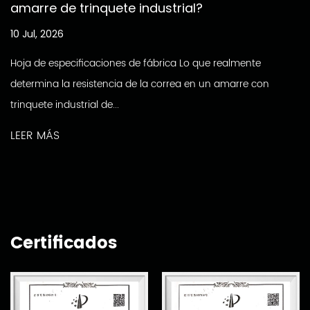
amarre de trinquete industrial?
10 Jul, 2026
Hoja de especificaciones de fábrica Lo que realmente
determina la resistencia de la correa en un amarre con
trinquete industrial de...
LEER MÁS
Certificados