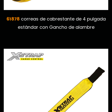
61878
correas de cabrestante de 4 pulgada
estándar con Gancho de alambre