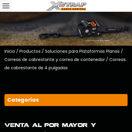
Inicio
/
Productos
/
Soluciones para Plataformas Planas
/
Correas de cabrestante y correa de contenedor
/
Correas
de cabrestante de 4 pulgadas
Categorías
Venta al por mayor y