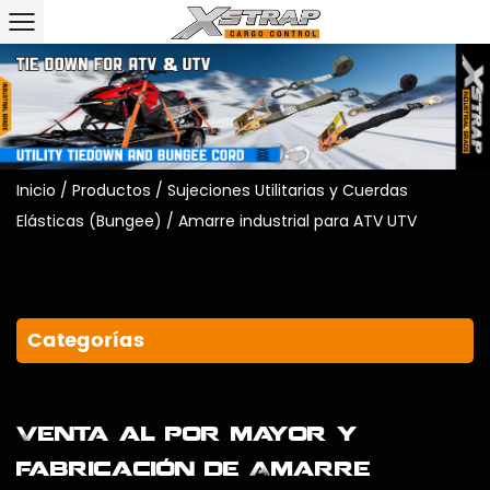
Inicio
/
Productos
/
Sujeciones Utilitarias y Cuerdas
Elásticas (Bungee)
/
Amarre industrial para ATV UTV
Categorías
Venta al por mayor y
fabricación de Amarre