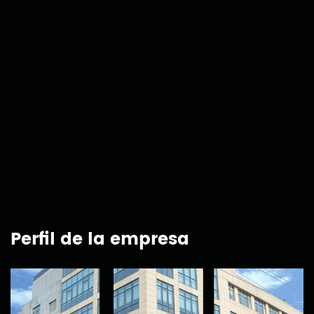
Perfil de la empresa