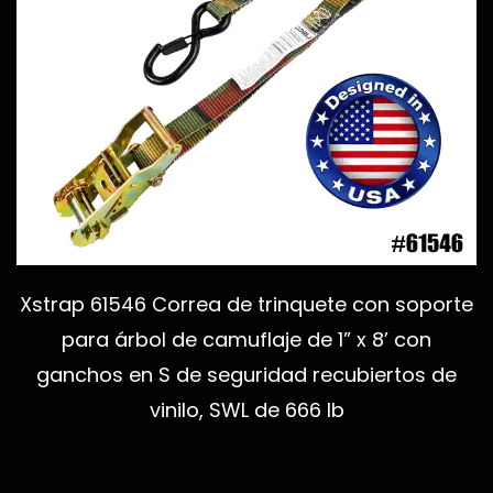
Xstrap 61546 Correa de trinquete con soporte
para árbol de camuflaje de 1” x 8’ con
ganchos en S de seguridad recubiertos de
vinilo, SWL de 666 lb