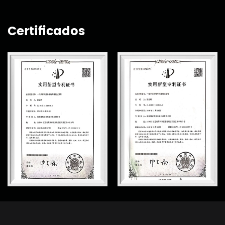
Certificados