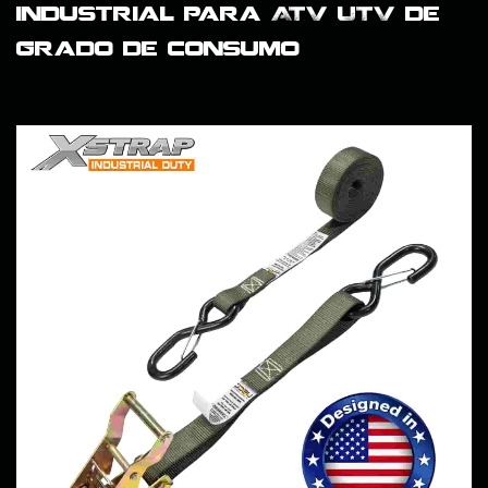
industrial para ATV UTV de
grado de consumo