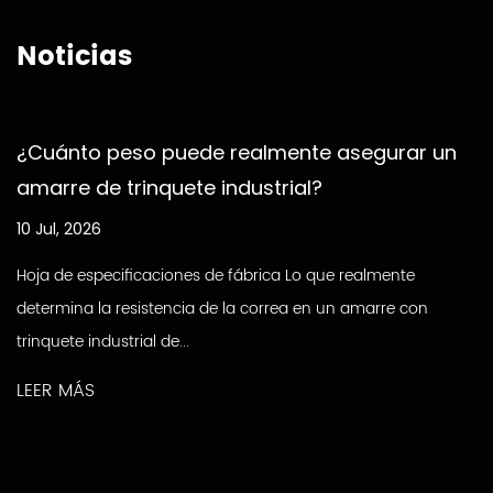
Noticias
¿Cuánto peso puede realmente asegurar un
amarre de trinquete industrial?
10 Jul, 2026
Hoja de especificaciones de fábrica Lo que realmente
determina la resistencia de la correa en un amarre con
trinquete industrial de...
LEER MÁS