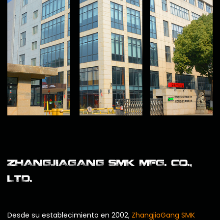
ZHANGJIAGANG SMK MFG. CO.,
LTD.
Desde su establecimiento en 2002,
ZhangjiaGang SMK