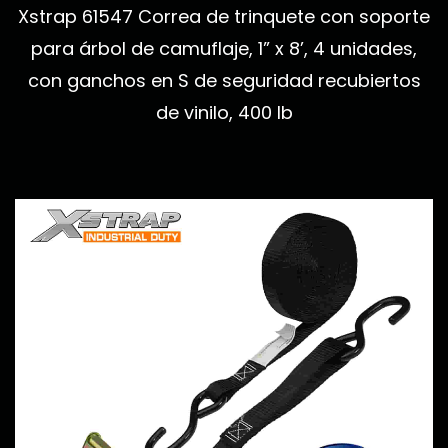
Xstrap 61547 Correa de trinquete con soporte
para árbol de camuflaje, 1” x 8’, 4 unidades,
con ganchos en S de seguridad recubiertos
de vinilo, 400 lb