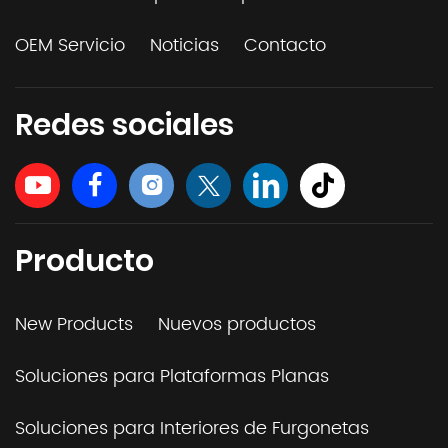
OEM Servicio
Noticias
Contacto
Redes sociales
Producto
New Products
Nuevos productos
Soluciones para Plataformas Planas
Soluciones para Interiores de Furgonetas