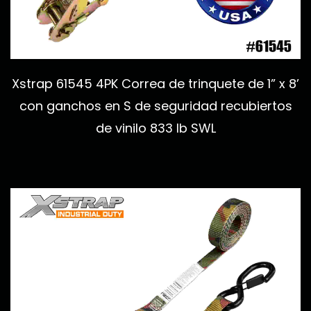
Xstrap 61545 4PK Correa de trinquete de 1” x 8’
con ganchos en S de seguridad recubiertos
de vinilo 833 lb SWL