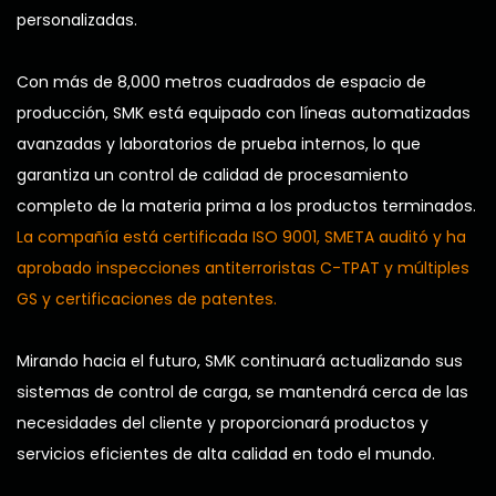
personalizadas.
Con más de 8,000 metros cuadrados de espacio de
producción, SMK está equipado con líneas automatizadas
avanzadas y laboratorios de prueba internos, lo que
garantiza un control de calidad de procesamiento
completo de la materia prima a los productos terminados.
La compañía está certificada ISO 9001, SMETA auditó y ha
aprobado inspecciones antiterroristas C-TPAT y múltiples
GS y certificaciones de patentes.
Mirando hacia el futuro, SMK continuará actualizando sus
sistemas de control de carga, se mantendrá cerca de las
necesidades del cliente y proporcionará productos y
servicios eficientes de alta calidad en todo el mundo.