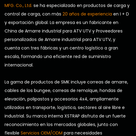
MFG. Co., Ltd.
se ha especializado en productos de carga y
control de carga, con más
20 años de experiencia
en I + D
y exportación global. La empresa es un
fabricante en
China de Amarre industrial para ATV UTV
y
Proveedores
personalizados de Amarre industrial para ATV UTV
, y
cuenta con tres fábricas y un centro logístico a gran
escala, formando una eficiente red de suministro
internacional.
La gama de productos de SMK incluye correas de amarre,
cables de los bungee, correas de remolque, hondas de
elevación, polipastos y accesorios 4x4, ampliamente
utilizados en transporte, logística, sectores al aire libre e
industrial. Su marca interna XSTRAP disfruta de un fuerte
reconocimiento en los mercados globales, junto con
flexible
Servicios OEM/ODM
para necesidades