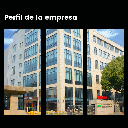
Perfil de la empresa