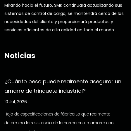
Mirando hacia el futuro, SMK continuará actualizando sus
sistemas de control de carga, se mantendrá cerca de las
necesidades del cliente y proporcionará productos y
servicios eficientes de alta calidad en todo el mundo.
Noticias
¿Cuánto peso puede realmente asegurar un
amarre de trinquete industrial?
10 Jul, 2026
Hoja de especificaciones de fábrica Lo que realmente
determina la resistencia de la correa en un amarre con