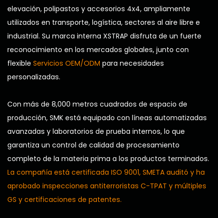
elevación, polipastos y accesorios 4x4, ampliamente
utilizados en transporte, logística, sectores al aire libre e
industrial. Su marca interna XSTRAP disfruta de un fuerte
reconocimiento en los mercados globales, junto con
flexible
Servicios OEM/ODM
para necesidades
personalizadas.
Con más de 8,000 metros cuadrados de espacio de
producción, SMK está equipado con líneas automatizadas
avanzadas y laboratorios de prueba internos, lo que
garantiza un control de calidad de procesamiento
completo de la materia prima a los productos terminados.
La compañía está certificada ISO 9001, SMETA auditó y ha
aprobado inspecciones antiterroristas C-TPAT y múltiples
GS y certificaciones de patentes.