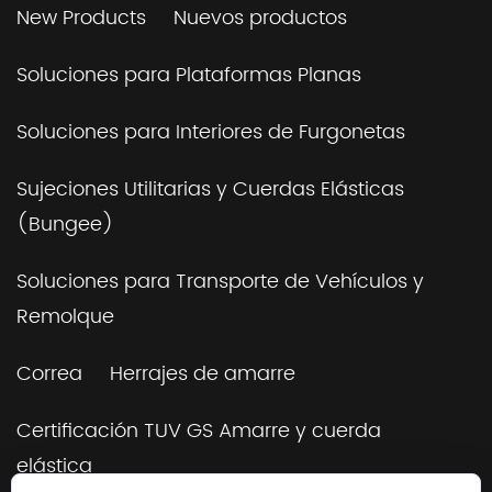
New Products
Nuevos productos
Soluciones para Plataformas Planas
Soluciones para Interiores de Furgonetas
Sujeciones Utilitarias y Cuerdas Elásticas
(Bungee)
Soluciones para Transporte de Vehículos y
Remolque
Correa
Herrajes de amarre
Certificación TUV GS Amarre y cuerda
elástica