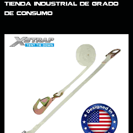
tienda industrial de grado
de consumo