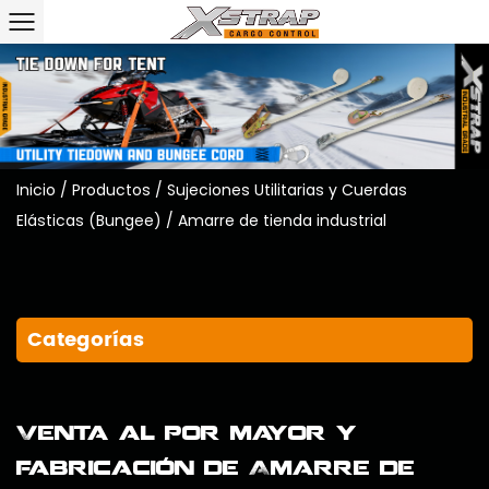
Inicio
/
Productos
/
Sujeciones Utilitarias y Cuerdas
Elásticas (Bungee)
/
Amarre de tienda industrial
Categorías
Venta al por mayor y
fabricación de Amarre de