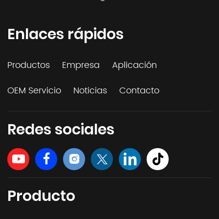
Enlaces rápidos
Productos
Empresa
Aplicación
OEM Servicio
Noticias
Contacto
Redes sociales
Producto