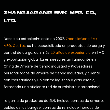
ZHANGJIAGANG SMK MFG. CO.,
LTD.
Desde su establecimiento en 2002,
ZhangjiaGang SMK
MFG. Co., Ltd.
se ha especializado en productos de carga y
control de carga, con más
20 años de experiencia
en I + D
y exportación global. La empresa es un
fabricante en
China de Amarre de tienda industrial
y
Proveedores
personalizados de Amarre de tienda industrial
, y cuenta
con tres fábricas y un centro logístico a gran escala,
formando una eficiente red de suministro internacional.
La gama de productos de SMK incluye correas de amarre,
cables de los bungee, correas de remolque, hondas de