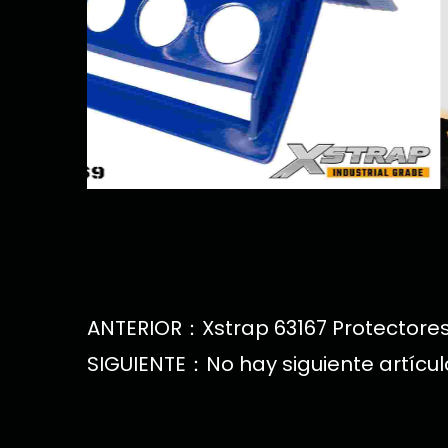
ANTERIOR：Xstrap 63167 Protectores
SIGUIENTE：No hay siguiente artícul