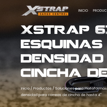
INICIO
PRODUC
Xstrap 6
esquinas
densidad
cincha de
Inicio
/
Productos
/
Soluciones para Plataformas
densidad para correas de cincha de hasta 4"