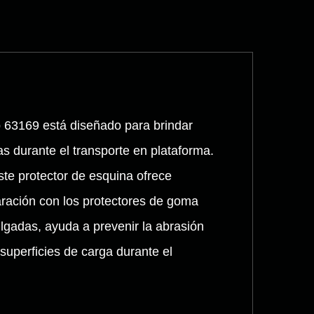
p 63169 está diseñado para brindar
s durante el transporte en plataforma.
ste protector de esquina ofrece
aración con los protectores de goma
lgadas, ayuda a prevenir la abrasión
 superficies de carga durante el