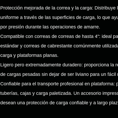
Protección mejorada de la correa y la carga: Distribuye
uniforme a través de las superficies de carga, lo que ay
por presión durante las operaciones de amarre.
Compatible con correas de correas de hasta 4": ideal pa
estándar y correas de cabrestante comúnmente utilizad
carga y plataformas planas.
Ligero pero extremadamente duradero: proporciona la re
de cargas pesadas sin dejar de ser liviano para un fácil
Confiable para el transporte profesional en plataforma:
tuberías, cajas y carga paletizada. Un accesorio impres
desean una protección de carga confiable y a largo plaz